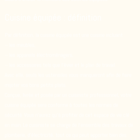
Cuisine équipée : définition
Par définition, la cuisine équipée est une cuisine incluant :
– les meubles,
– les appareils électroménagers,
– les accessoires tels que l’évier et le plan de travail.
Avec elle, seuls les ustensiles vous manqueront afin de faire
mijoter vos bons petits plats.
Conçue, livrée et posée par un cuisiniste professionnel, votre
cuisine équipée sera conforme à toutes les normes de
sécurité. Vous n’aurez qu’à profiter de cet espace de vie clé
en main. Le cuisiniste se charge de l’ensemble des travaux de
plomberie, d’électricité, tout ce qui peut apporter bien des