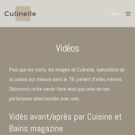
Menu
Close
Vidéos
Plus que les mots, les images de Culinelle, spécialiste de
la cuisine sur mesure dans le 78, parlent d’elles mêmes.
Découvrez notre savoir-faire ainsi que celui de nos
partenaires sélectionnés avec soin.
Vidéo avant/après par Cuisine et
Bains magazine