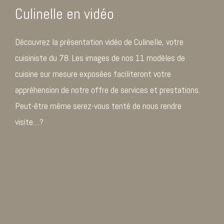
Culinelle en vidéo
Découvrez la présentation vidéo de Culinelle, votre
cuisiniste du 78. Les images de nos 11 modèles de
cuisine sur mesure exposées faciliteront votre
appréhension de notre offre de services et prestations.
Peut-être même serez-vous tenté de nous rendre
visite…?