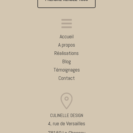
Accueil
A propos
Réalisations
Blog
Témoignages
Contact
CULINELLE DESIGN
4, rue de Versailles
78150 Le Chesnay