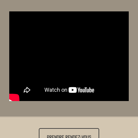
PRENDRE RENDEZ-VOUS