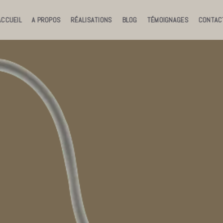
ACCUEIL
A PROPOS
RÉALISATIONS
BLOG
TÉMOIGNAGES
CONTAC