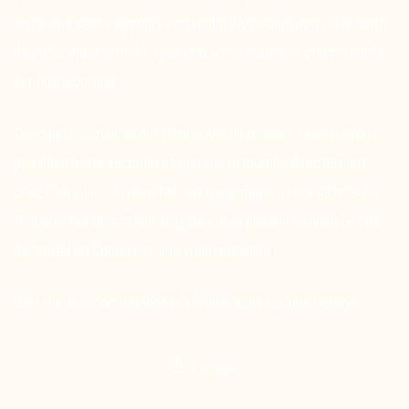
avéré que cela a apporté une réelle plus-value pour la revente
de notre appartement : pas une visite sans des compliments
sur notre cuisine !
Donc pour la cuisine de notre nouvelle maison, nous n’avons
pas hésité une seconde et somme retournés directement
chez Culinelle… le résultat est magnifique et les détails de
finitions toujours aussi soignés par le poseur maison. Le plan
de travail en Corian est une vraie merveille !
Bref, nous recommandons Culinelle sans aucune réserve.
Partager