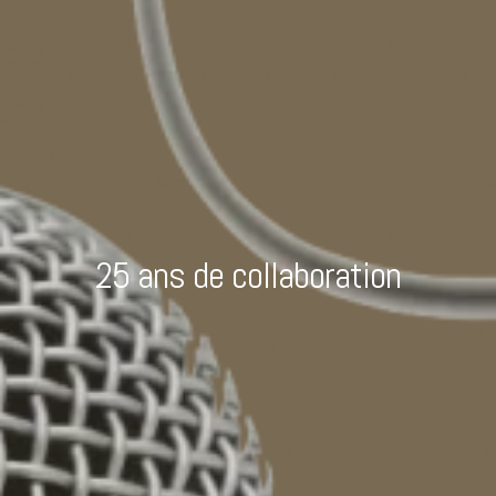
25 ans de collaboration