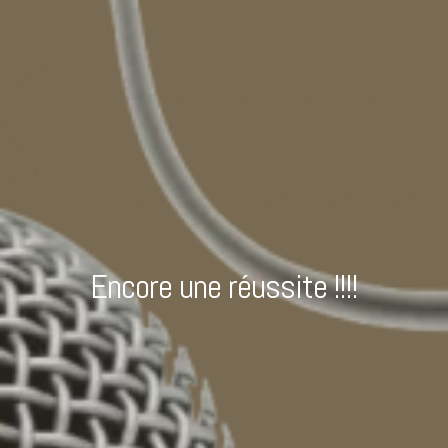
Encore une réussite !!!!